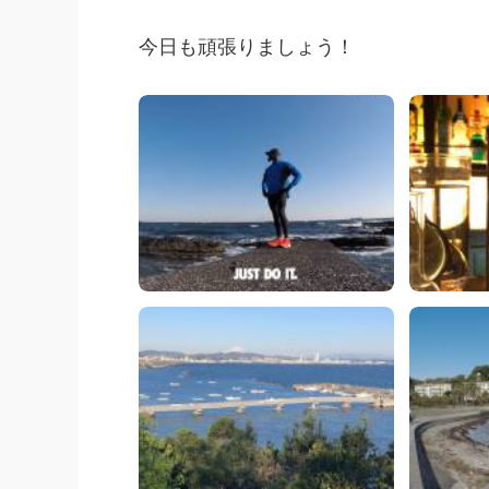
今日も頑張りましょう！