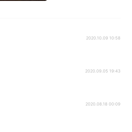
2020.10.09 10:58
2020.09.05 19:43
2020.08.18 00:09