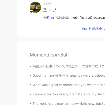
dada
TH
JP
@Dan
😍😍😍สวยน่ากิน..เหมือนขน
Apri HelloTalk 
Momenti correlati
乗務員の仕事について大阪は第二のお家になりましたので友達になりたいです！ そしてどこか
Good morning 😃☀️🌞 In america we are celebra
What was a goal or dream that you wanted to ach
Please enjoy this overly dramatic song by Justin
The work hours may be heavy right now, but I a