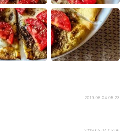
2019.05.04 05:23
2019.05.04 05:06