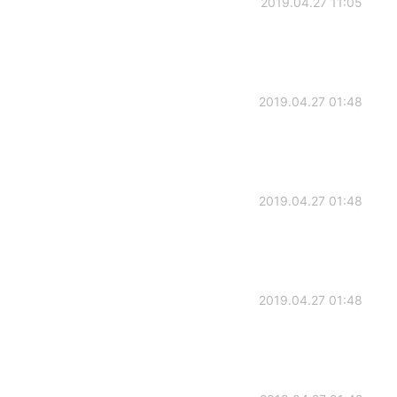
2019.04.27 11:05
2019.04.27 01:48
2019.04.27 01:48
2019.04.27 01:48