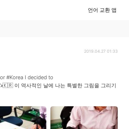
언어 교환 앱
2019.04.27 01:33
for #Korea I decided to
phy 🇰🇷✍️🇰🇷 이 역사적인 날에 나는 특별한 그림을 그리기