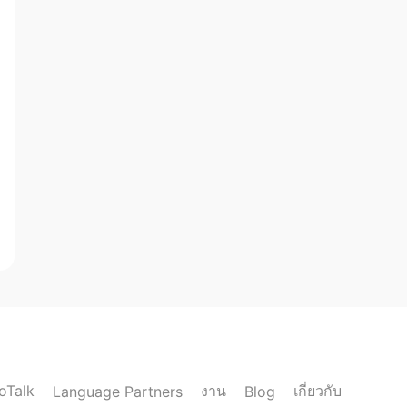
loTalk
งาน
เกี่ยวกับ
Language Partners
Blog