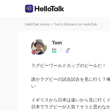
HelloTalk Home
>
Tom's Moment on HelloTalk
Tom
EN
JP
ラグビーワールドカップのビールだ！
誰かラグビーの試合試合を見に行く？
い
イギリスから日本は遠いから見に行く
日本でラグビーが人気？そうと思わな