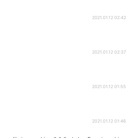
2021.01.12 02:42
2021.01.12 02:37
2021.01.12 01:55
2021.01.12 01:46