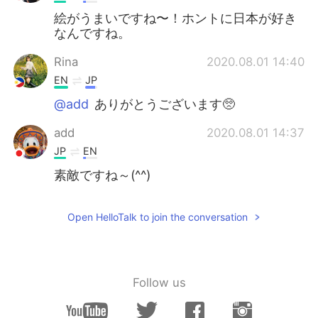
絵がうまいですね〜！ホントに日本が好き
なんですね。
Rina
2020.08.01 14:40
EN
JP
@add
ありがとうございます🥺
add
2020.08.01 14:37
JP
EN
素敵ですね～(^^)
Open HelloTalk to join the conversation
Follow us