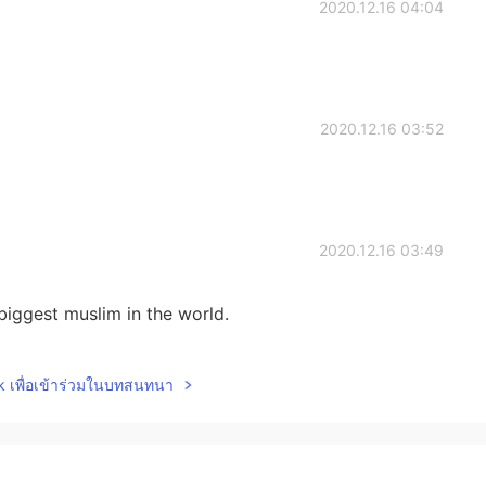
2020.12.16 04:04
2020.12.16 03:52
2020.12.16 03:49
 biggest muslim in the world.
2020.12.16 03:13
lk เพื่อเข้าร่วมในบทสนทนา