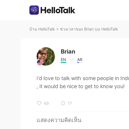
บ้าน HelloTalk
>
ช่วงเวลาของ Brian บน HelloTalk
Brian
EN
AR
i'd love to talk with some people in I
, it would be nice to get to know you!
49
17
แสดงความคิดเห็น