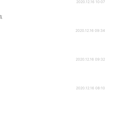
2020.12.16 10:07
点
2020.12.16 09:34
2020.12.16 09:32
2020.12.16 08:10