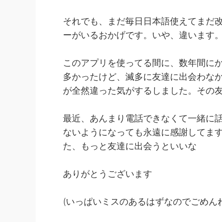
それでも、まだ毎日日本語使えてまだ
ーがいるおかげです。いや、違います。
このアプリを使ってる間に、数年間に
多かったけど、滅多に友達に出会わな
が全然違った気がするしました。その
最近、あんまり電話できなくて一緒に
ないようになっても永遠に感謝してます
た、もっと友達に出会うといいな
ありがとうございます
(いっぱいミスのあるはずなのでごめん