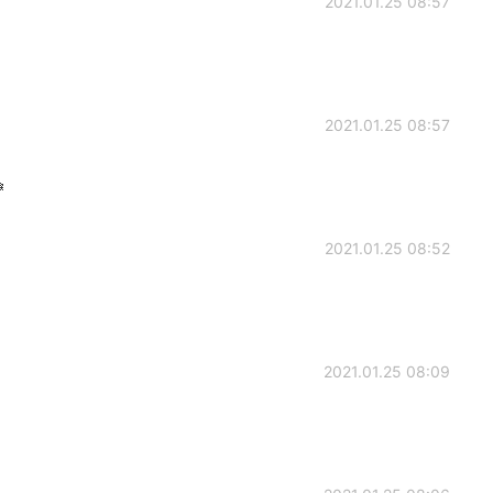
2021.01.25 08:57
2021.01.25 08:57

2021.01.25 08:52
2021.01.25 08:09