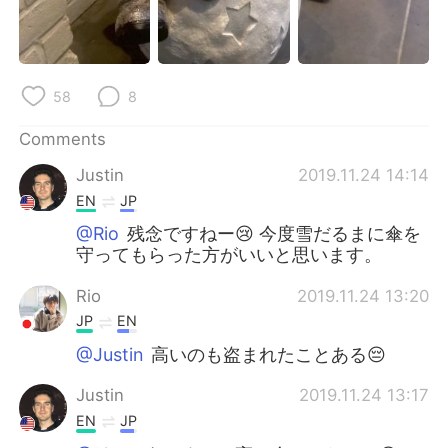
58
8
Comments
Justin
2019.11.24 14:14
EN
JP
@Rio
残念ですねー😢 今度雪だるまに傘を
守ってもらった方がいいと思います。
Rio
2019.11.24 13:20
JP
EN
@Justin
高いのも盗まれたことある😔
Justin
2019.11.24 13:17
EN
JP