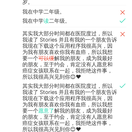
岁。
我在中学二年级。
我在中学
读
二年级。
其实我大部分时间都在医院度过，所以
我读了 Stories 并且有我的一个朋友告诉
我现在下载这个应用程序我很高兴，因
为我有朋友喜欢你我有血癌，所以我想
要一个
可以缓
解我的朋友，成为我最好
的朋友，至于约会，肯定没有人愿意和
癌症女孩联系在一起，我拒绝这件事，
所以我很高兴见到你😊❤
其实我大部分时间都在医院度过，所以
我读了 Stories 并且有我的一个朋友告诉
我现在下载这个应用程序我很高兴，因
为我有朋友喜欢你我有血癌，所以我想
要一个
愿意了
解我的朋友，成为我最好
的朋友，至于约会，肯定没有人愿意和
癌症女孩联系在一起，我拒绝这件事，
所以我很高兴见到你😊❤