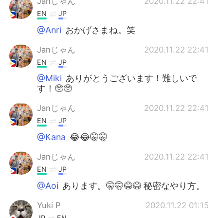
Janじゃん
2020.11.22 22:41
EN
JP
@Anri
おかげさまね。笑
Janじゃん
2020.11.22 22:41
EN
JP
@Miki
ありがとうございます！難しいで
す！🥺🥺
Janじゃん
2020.11.22 22:41
EN
JP
@Kana
😂😂🤫🤫
Janじゃん
2020.11.22 22:41
EN
JP
@Aoi
あります。🤫🤫😂😂 秘密なやり方。
Yuki P
2020.11.22 01:15
JP
EN