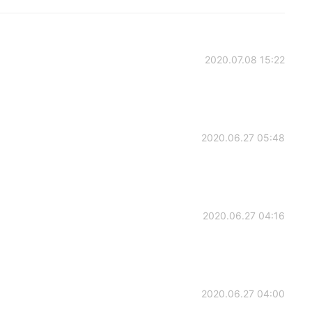
2020.07.08 15:22
2020.06.27 05:48
2020.06.27 04:16
2020.06.27 04:00