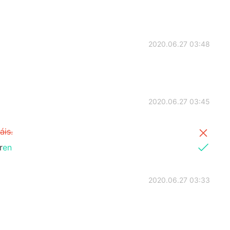
2020.06.27 03:48
2020.06.27 03:45
áis.
r
en
2020.06.27 03:33