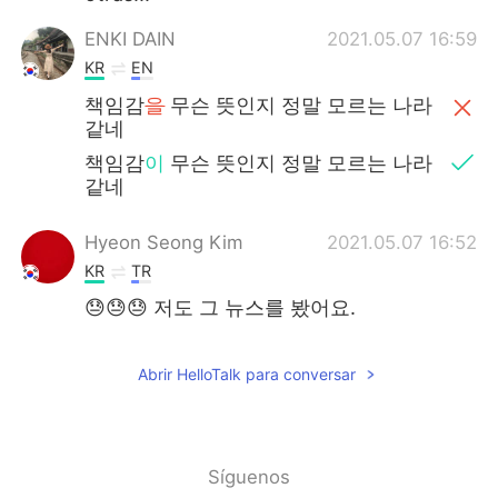
ENKI DAIN
2021.05.07 16:59
KR
EN
책임감
을
무슨 뜻인지 정말 모르는 나라
같네
책임감
이
무슨 뜻인지 정말 모르는 나라
같네
Hyeon Seong Kim
2021.05.07 16:52
KR
TR
😓😓😓 저도 그 뉴스를 봤어요.
Abrir HelloTalk para conversar
Síguenos