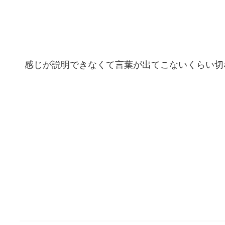
感じが説明できなくて言葉が出てこないくらい切