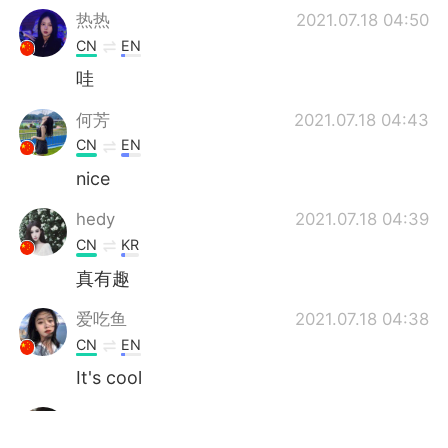
热热
2021.07.18 04:50
CN
EN
哇
何芳
2021.07.18 04:43
CN
EN
nice
hedy
2021.07.18 04:39
CN
KR
真有趣
爱吃鱼
2021.07.18 04:38
CN
EN
It's cool
Cindy
2021.07.18 04:33
CN
EN