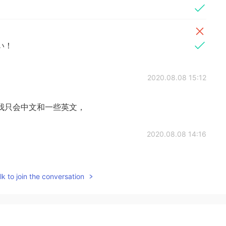
い！
2020.08.08 15:12
我只会中文和一些英文，
2020.08.08 14:16
すごい！
k to join the conversation
2020.08.08 12:11