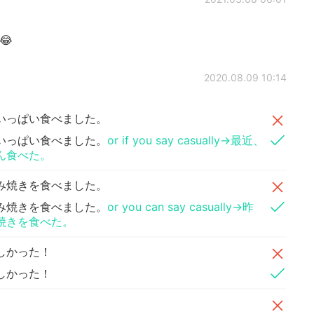
e😂
2020.08.09 10:14
いっぱい食べました。
いっぱい食べました。
or if you say casually→最近、
ん食べた。
み焼きを食べました。
み焼きを食べました。
or you can say casually→昨
焼きを食べた。
しかった！
しかった！