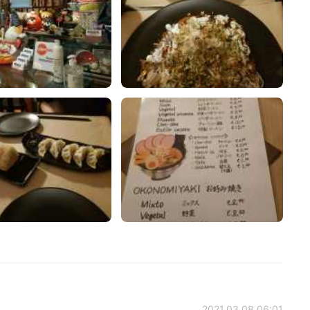
2021.03.08 06:01