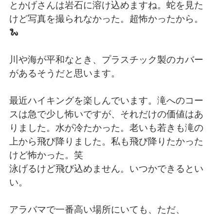
とかげさんは岩石に溶け込めますね。蛇を見た
けど写真を撮られなかった。超怖かったから。
🐍
川や海が平和なとき、プラスチック製のカバー
があるそうだと思います。
最近ハイキングを楽しんでいます。滝へのコー
スは急で少し怖いですが、それだけの価値はあ
りました。水が冷たかった。老いも若きも滝の
上から飛び降りました。私も飛び降りたかった
けど怖かった。笑
泳げるけど飛び込めません。いつかできるとい
い。
アラバマで一番高い場所にいても、ただ、