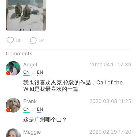
80
34
Comments
Angel
2022.04.11 07:39
CN
EN
我也很喜欢杰克.伦敦的作品，Call of the
Wild是我最喜欢的一篇
Frank
2020.03.08 11:25
CN
EN
这是广州哪个山？
Maggie
2020.02.29 17:20