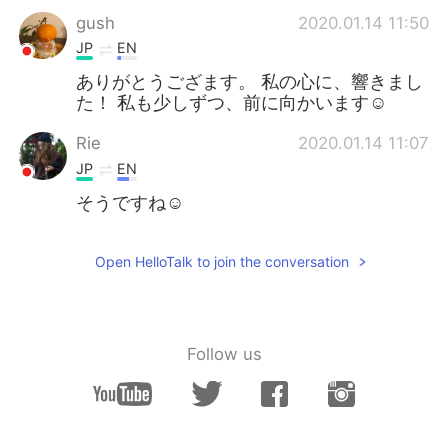
gush
2020.01.14 11:50
JP
EN
ありがとうござます。 私の心に、響きまし
た！ 私も少しずつ、前に向かいます☺
Rie
2020.01.14 11:07
JP
EN
そうですね☺️
Open HelloTalk to join the conversation
Follow us