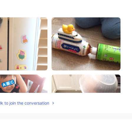
k to join the conversation