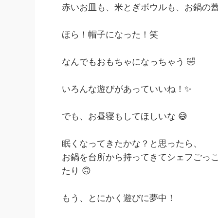
赤いお皿も、米とぎボウルも、お鍋の
ほら！帽子になった！笑
なんでもおもちゃになっちゃう 🤣
いろんな遊びがあっていいね！✨
でも、お昼寝もしてほしいな 😅
眠くなってきたかな？と思ったら、
お鍋を台所から持ってきてシェフごっ
たり 🙃
もう、とにかく遊びに夢中！