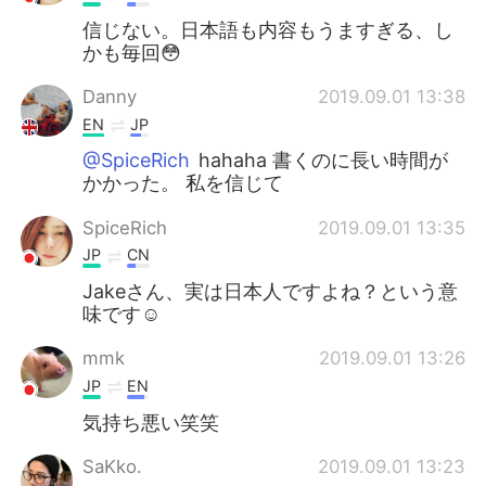
信じない。日本語も内容もうますぎる、し
かも毎回😳
Danny
2019.09.01 13:38
EN
JP
@SpiceRich
hahaha 書くのに長い時間が
かかった。 私を信じて
SpiceRich
2019.09.01 13:35
JP
CN
Jakeさん、実は日本人ですよね？という意
味です☺
mmk
2019.09.01 13:26
JP
EN
気持ち悪い笑笑
SaKko.
2019.09.01 13:23