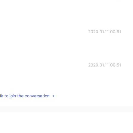
2020.01.11 00:51
2020.01.11 00:51
k to join the conversation