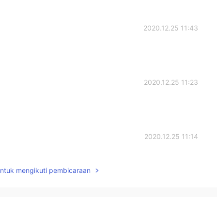
2020.12.25 11:43
2020.12.25 11:23
2020.12.25 11:14
untuk mengikuti pembicaraan