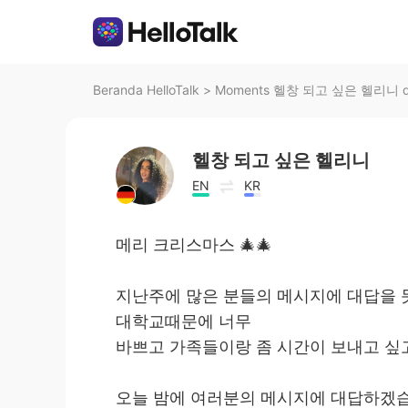
Beranda HelloTalk
>
Moments 헬창 되고 싶은 헬리니 di 
헬창 되고 싶은 헬리니
EN
KR
메리 크리스마스 🎄🎄
지난주에 많은 분들의 메시지에 대답을 
대학교때문에 너무
바쁘고 가족들이랑 좀 시간이 보내고 싶
오늘 밤에 여러분의 메시지에 대답하겠