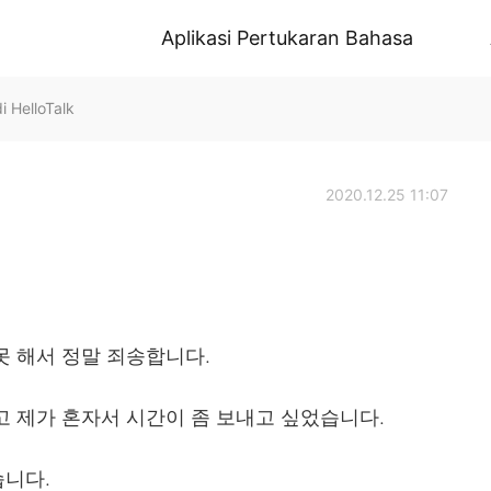
Aplikasi Pertukaran Bahasa
HelloTalk
2020.12.25 11:07
못 해서 정말 죄송합니다.
고 제가 혼자서 시간이 좀 보내고 싶었습니다.
습니다.