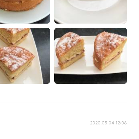
2020.05.04 12:08