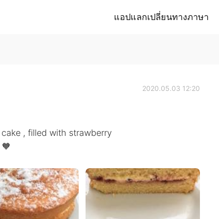
แอปแลกเปลี่ยนทางภาษา
2020.05.03 12:20
ake , filled with strawberry
 🧡