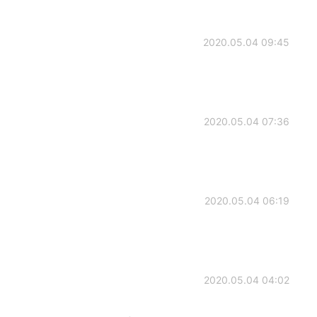
2020.05.04 09:45
2020.05.04 07:36
2020.05.04 06:19
2020.05.04 04:02