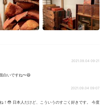
2021.09.04 09:21
面白いですね〜😆
2021.09.04 09:07
しそうですね！😳 日本人だけど、こういうのすごく好きです。 今度