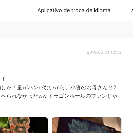
Aplicativo de troca de idioma
2019.05.01 12:33
ー！
した！量がハンパないから、小食のお母さんと2
べられなかったww ドラゴンボールのファンじゃ