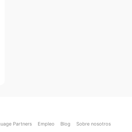
uage Partners
Empleo
Blog
Sobre nosotros