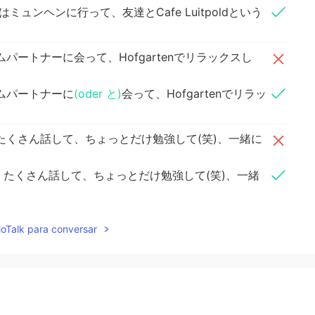
ミュンヘンに行って、友達とCafe Luitpoldという
ートナーに会って、Hofgartenでリラックスし
ムパートナーに
(oder と)
会って、Hofgartenでリラッ
たくさん話して、ちょっとだけ勉強して(笑)、一緒に
たくさん話して、ちょっとだけ勉強して(笑)、一緒
lloTalk para conversar