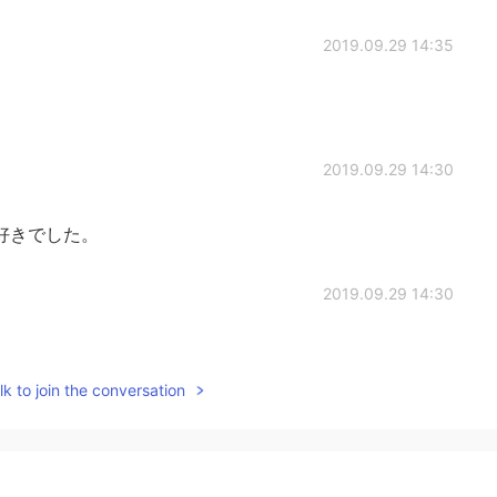
2019.09.29 14:35
2019.09.29 14:30
好きでした。
2019.09.29 14:30
とありますか？
k to join the conversation