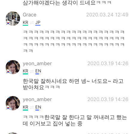
삼가해야겠다는 생각이 드네요ㅋㅋㅋ
Grace
2020.03.24 12:49
KR
JP
ㅋㅋㅋㅋㅋㅋㅋㅋㅋㅋㅋㅋㅋㅋㅋㅋㅋㅋㅋ
ㅋㅋㅋㅋㅋㅋㅋㅋㅋㅋㅋㅋㅋㅋㅋㅋㅋㅋㅋ
ㅋㅋㅋㅋㅋㅋㅋㅋㅋㅋㅋㅋㅋㅋㅋㅋㅋㅋㅋ
ㅋㅋ
yeon_amber
2020.03.19 14:26
KR
EN
한국말 잘하시네요 하면 넹~ 너도요~ 라고
받아쳐요ㅋㅋㅋ
yeon_amber
2020.03.19 14:26
KR
EN
ㅋㅋㅋㅋ한국말 잘 한다고 말 꺼내려고 했는
데 이거보고 집어 넣는 중