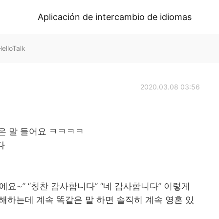
Aplicación de intercambio de idiomas
lloTalk
2020.03.08 03:56
같은 말 들어요 ㅋㅋㅋㅋ
다
요~” “칭찬 감사합니다” “네 감사합니다” 이렇게
해하는데 계속 똑같은 말 하면 솔직히 계속 영혼 있