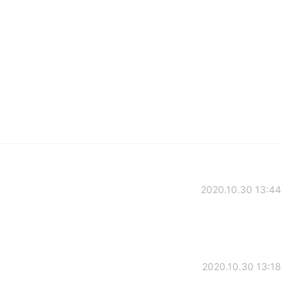
2020.10.30 13:44
2020.10.30 13:18