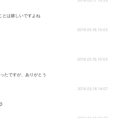
2019.05.17 15:53
ことは嬉しいですよね
2019.05.16 15:03
！
2019.05.16 15:03
ったですが、ありがとう
2019.05.16 14:07
