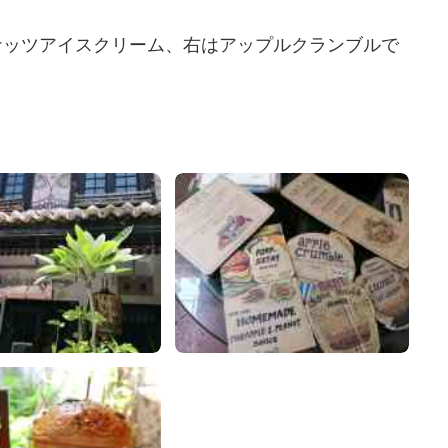
ナッツアイスクリーム、右はアップルクランブルで