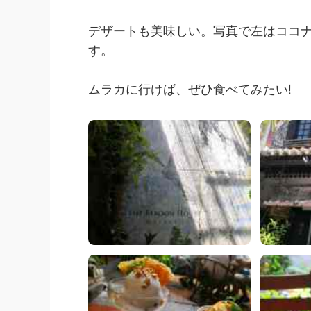
デザートも美味しい。写真で左はココ
す。
ムラカに行けば、ぜひ食べてみたい!