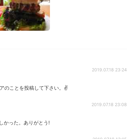
2019.07.18 23:24
アのことを投稿して下さい。✌
2019.07.18 23:08
しかった。ありがとう!