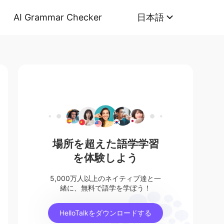
AI Grammar Checker
日本語
場所を超えた語学学習
を体験しよう
5,000万人以上のネイティブ達と一
緒に、無料で語学を学ぼう！
HelloTalkをダウンロードする