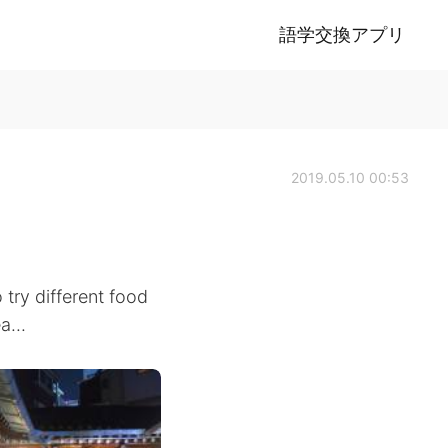
語学交換アプリ
2019.05.10 00:53
try different food
a...