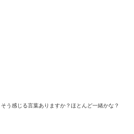
もそう感じる言葉ありますか？ほとんど一緒かな？