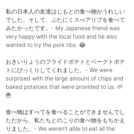
私の日本人の友達はじもとの食べ物がうれしい
でした。そして、ぶたにくスぺアリブを食べて
みたかったです。- My Japanese friend was
very happy with the local food and he also
wanted to try the pork ribs. 😂
おきいりょうのフライドポテトとベークトポテ
トにびっくりしてくれました。- We were
surprised with the large amount of chips and
baked potatoes that were provided to us. 🥔
🍟
食べ物はすべてを食べることができませんでし
ただから、私たちとのこりの食べ物をもちかえ
りました。- We weren’t able to eat all the