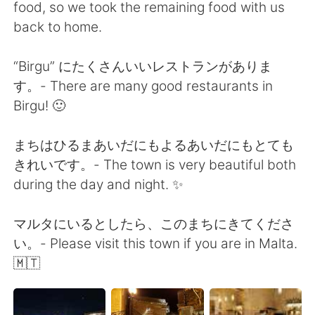
food, so we took the remaining food with us
back to home.
“Birgu” にたくさんいいレストランがありま
す。- There are many good restaurants in
Birgu! 🙂
まちはひるまあいだにもよるあいだにもとても
きれいです。- The town is very beautiful both
during the day and night. ✨
マルタにいるとしたら、このまちにきてくださ
い。- Please visit this town if you are in Malta.
🇲🇹