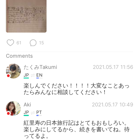
61
15
Comments
たくみTakumi
2021.05.17 11:56
JP
EN
楽しんでください！！！！大変なことあっ
たらみんなに相談してください！
Aki
2021.05.17 10:49
JP
PT
紅里寿の日本旅行記はとてもおもしろい。
楽しみにしてるから、続きを書いてね。待
ってるよ。