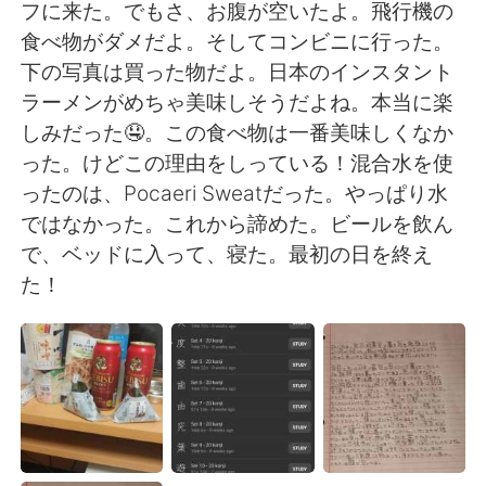
フに来た。でもさ、お腹が空いたよ。飛行機の
食べ物がダメだよ。そしてコンビニに行った。
下の写真は買った物だよ。日本のインスタント
ラーメンがめちゃ美味しそうだよね。本当に楽
しみだった🤤。この食べ物は一番美味しくなか
った。けどこの理由をしっている！混合水を使
ったのは、Pocaeri Sweatだった。やっぱり水
ではなかった。これから諦めた。ビールを飲ん
で、ベッドに入って、寝た。最初の日を終え
た！