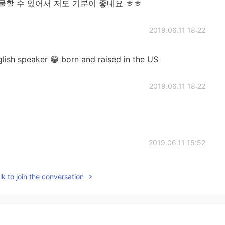
물할 수 있어서 저도 기분이 좋네요 ㅎㅎ
2019.06.11 18:22
lish speaker 😁 born and raised in the US
2019.06.11 18:22
2019.06.11 15:52
k to join the conversation
2019.06.07 20:12