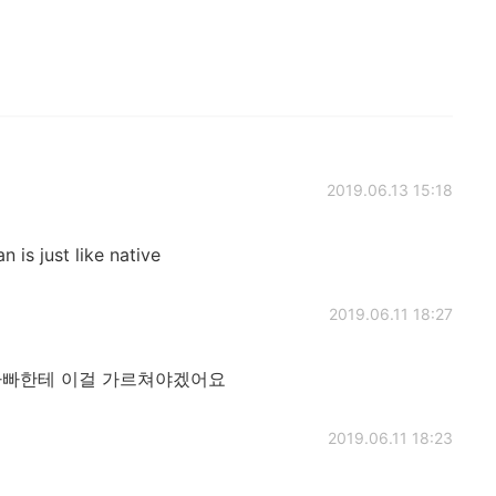
2019.06.13 15:18
 is just like native
2019.06.11 18:27
아빠한테 이걸 가르쳐야겠어요
2019.06.11 18:23