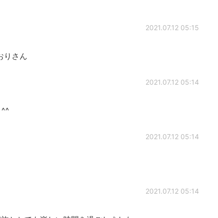
2021.07.12 05:15
おりさん
2021.07.12 05:14
 ^^
2021.07.12 05:14
2021.07.12 05:14