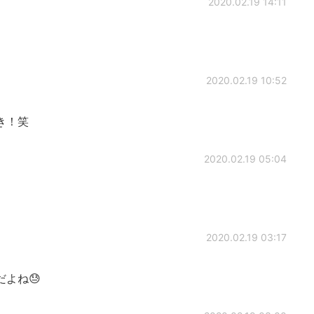
2020.02.19 14:11
2020.02.19 10:52
き！笑
2020.02.19 05:04
2020.02.19 03:17
よね😓