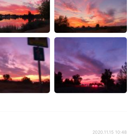
2020.11.15 10:48