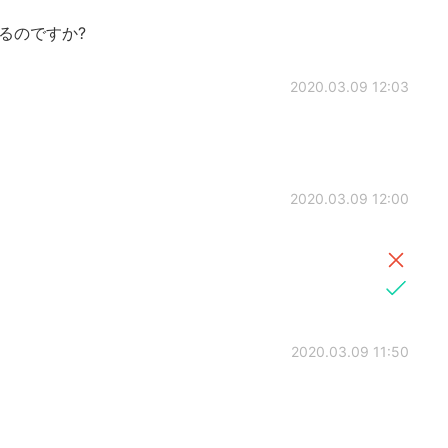
るのですか?
2020.03.09 12:03
2020.03.09 12:00
2020.03.09 11:50