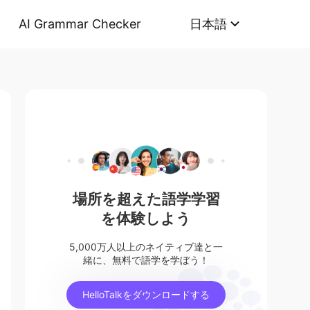
AI Grammar Checker
日本語
場所を超えた語学学習
を体験しよう
5,000万人以上のネイティブ達と一
緒に、無料で語学を学ぼう！
HelloTalkをダウンロードする