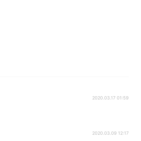
2020.03.17 01:59
2020.03.09 12:17