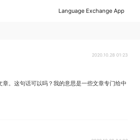
Language Exchange App
2020.10.28 01:23
文章。这句话可以吗？我的意思是一些文章专门给中