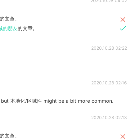
2020.10.28 04:02
的文章。
域的朋友
的文章。
2020.10.28 02:22
2020.10.28 02:16
but 本地化/区域性 might be a bit more common.
2020.10.28 02:13
的文章。