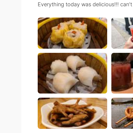
Everything today was delicious!!! can't