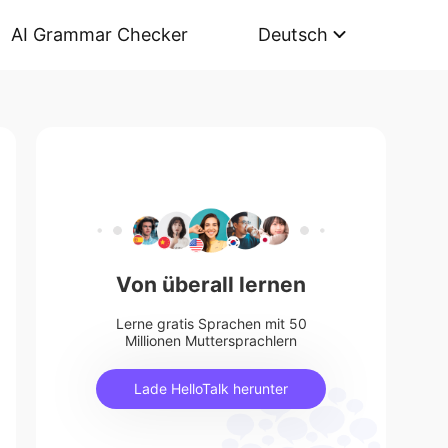
AI Grammar Checker
Deutsch
Von überall lernen
Lerne gratis Sprachen mit 50
Millionen Muttersprachlern
Lade HelloTalk herunter