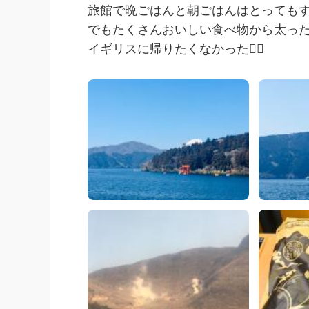
旅館で晩ごはんと朝ごはんはとってもす
でもたくさんおいしい食べ物から太った
イギリスに帰りたくなかった🙍‍♀️