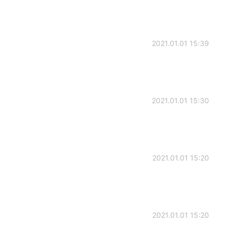
2021.01.01 15:39
2021.01.01 15:30
2021.01.01 15:20
2021.01.01 15:20