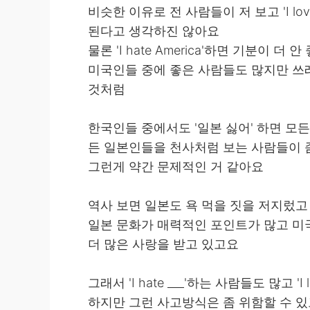
비슷한 이유로 전 사람들이 저 보고 'I lo
된다고 생각하진 않아요
물론 'I hate America'하면 기분이 더
미국인들 중에 좋은 사람들도 많지만 쓰레
것처럼
한국인들 중에서도 '일본 싫어' 하면 모든
든 일본인들을 천사처럼 보는 사람들이 
그런게 약간 문제적인 거 같아요
역사 보면 일본도 욕 먹을 짓을 저지렀
일본 문화가 매력적인 포인트가 많고 미
더 많은 사랑을 받고 있고요
그래서 'I hate ___'하는 사람들도 많고 'I
하지만 그런 사고방식은 좀 위함할 수 