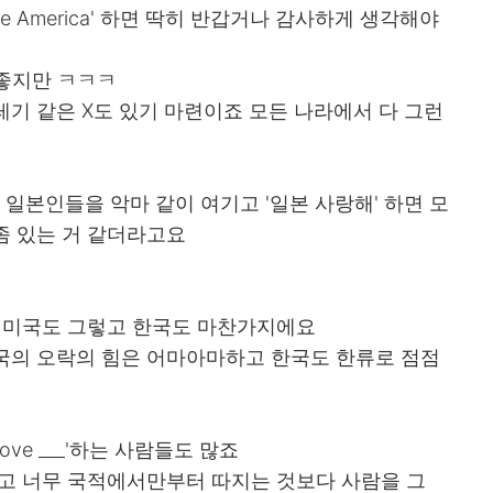
ve America' 하면 딱히 반갑거나 감사하게 생각해야
 안 좋지만 ㅋㅋㅋ
기 같은 X도 있기 마련이죠 모든 나라에서 다 그런
 일본인들을 악마 같이 여기고 '일본 사랑해' 하면 모
좀 있는 거 같더라고요
고 미국도 그렇고 한국도 마찬가지에요
국의 오락의 힘은 어마아마하고 한국도 한류로 점점
 love ___'하는 사람들도 많죠
있고 너무 국적에서만부터 따지는 것보다 사람을 그