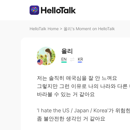
HelloTalk Home
>
올리's Moment on HelloTalk
올리
EN
KR
저는 솔직히 애국심을 잘 안 느껴요
그렇지만 그런 이유로 나의 나라와 다른
바라볼 수 있는 거 같아요
'I hate the US / Japan / Korea'가 위
좀 불안전한 생각인 거 같아요