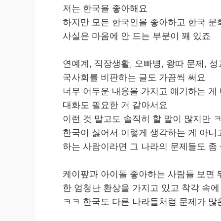
저는 한국을 좋아해요
하지만 모든 한국인을 좋아하고 한국 문화
사실은 마음에 안 드는 부분이 꽤 있죠
연예계, 직장생활, 오빠병, 왕따 문제, 
국사회를 비판하는 글도 가끔씩 써요
너무 어두운 내용을 가지고 얘기하는 게
대화도 필요한 거 같아서요
이런 것 말고도 솔직히 할 말이 많지만 
한국이 싫어서 이렇게 생각하는 게 아니
하는 사람이라면 그 나라의 문제들도 좀 
케이팦과 아이돌 좋아하는 사람들 보면 뭐
한 엄청난 환상을 가지고 있고 착각 속에
ㅋㅋ 한국도 다른 나라들처럼 문제가 많