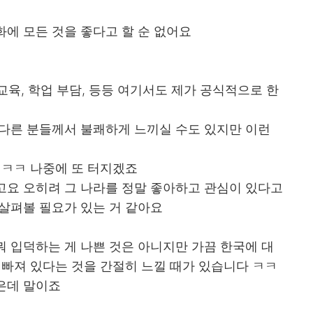
에 모든 것을 좋다고 할 순 없어요
성교육, 학업 부담, 등등 여기서도 제가 공식적으로 한
 다른 분들께서 불쾌하게 느끼실 수도 있지만 이런
ㅋㅋㅋ 나중에 또 터지겠죠
고요 오히려 그 나라를 정말 좋아하고 관심이 있다고
살펴볼 필요가 있는 거 같아요
 입덕하는 게 나쁜 것은 아니지만 가끔 한국에 대
 빠져 있다는 것을 간절히 느낄 때가 있습니다 ㅋㅋ
은데 말이죠